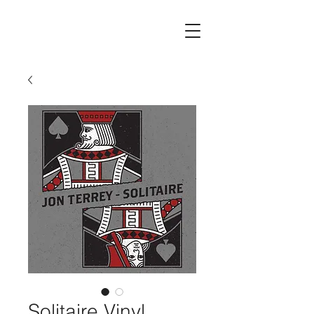
Solitaire Vinyl